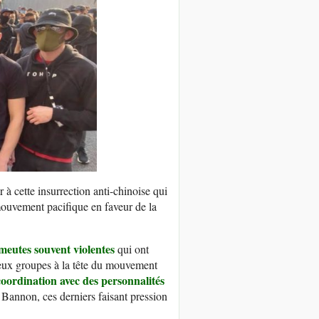
à cette insurrection anti-chinoise qui
ouvement pacifique en faveur de la
meutes souvent violentes
qui ont
ux groupes à la tête du mouvement
coordination avec des personnalités
Bannon, ces derniers faisant pression