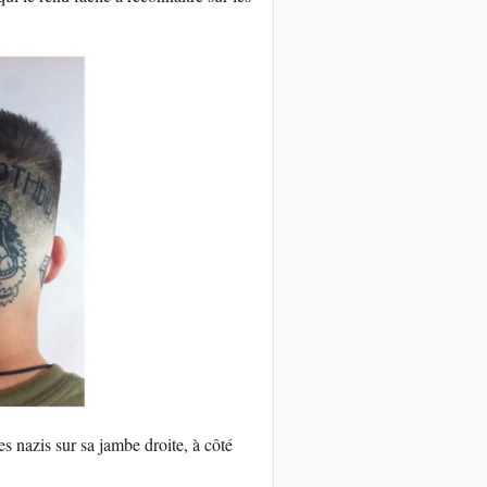
 nazis sur sa jambe droite, à côté