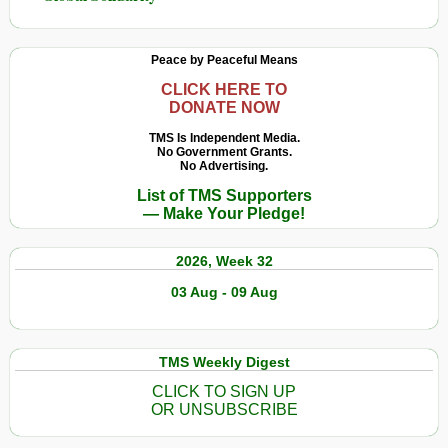
Peace by Peaceful Means
CLICK HERE TO
DONATE NOW
TMS Is Independent Media.
No Government Grants.
No Advertising.
List of TMS Supporters
— Make Your Pledge!
2026, Week 32
03 Aug - 09 Aug
TMS Weekly Digest
CLICK TO SIGN UP
OR UNSUBSCRIBE