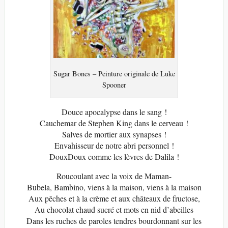
Sugar Bones – Peinture originale de Luke
Spooner
Douce apocalypse dans le sang !
Cauchemar de Stephen King dans le cerveau !
Salves de mortier aux synapses !
Envahisseur de notre abri personnel !
DouxDoux comme les lèvres de Dalila !
Roucoulant avec la voix de Maman-
Bubela, Bambino, viens à la maison, viens à la maison
Aux pêches et à la crème et aux châteaux de fructose,
Au chocolat chaud sucré et mots en nid d’abeilles
Dans les ruches de paroles tendres bourdonnant sur les