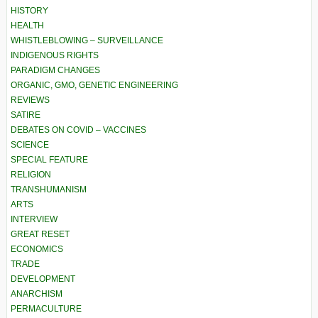
HISTORY
HEALTH
WHISTLEBLOWING – SURVEILLANCE
INDIGENOUS RIGHTS
PARADIGM CHANGES
ORGANIC, GMO, GENETIC ENGINEERING
REVIEWS
SATIRE
DEBATES ON COVID – VACCINES
SCIENCE
SPECIAL FEATURE
RELIGION
TRANSHUMANISM
ARTS
INTERVIEW
GREAT RESET
ECONOMICS
TRADE
DEVELOPMENT
ANARCHISM
PERMACULTURE