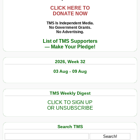
CLICK HERE TO
DONATE NOW
TMS Is Independent Media.
No Government Grants.
No Advertising.
List of TMS Supporters
— Make Your Pledge!
2026, Week 32
03 Aug - 09 Aug
TMS Weekly Digest
CLICK TO SIGN UP
OR UNSUBSCRIBE
Search TMS