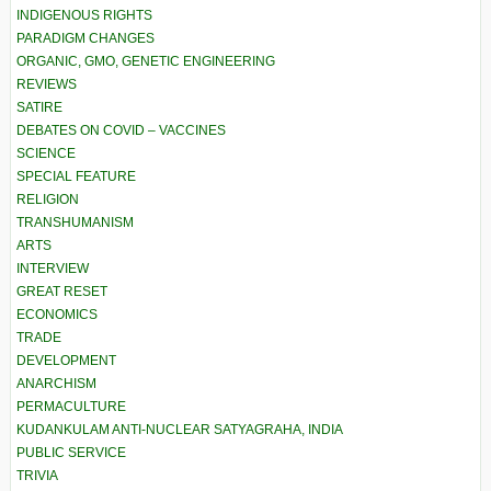
INDIGENOUS RIGHTS
PARADIGM CHANGES
ORGANIC, GMO, GENETIC ENGINEERING
REVIEWS
SATIRE
DEBATES ON COVID – VACCINES
SCIENCE
SPECIAL FEATURE
RELIGION
TRANSHUMANISM
ARTS
INTERVIEW
GREAT RESET
ECONOMICS
TRADE
DEVELOPMENT
ANARCHISM
PERMACULTURE
KUDANKULAM ANTI-NUCLEAR SATYAGRAHA, INDIA
PUBLIC SERVICE
TRIVIA