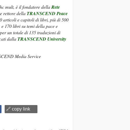
hc mult, è il fondatore della
Rete
e rettore della
TRANSCEND Peace
articoli e capitoli di libri, più di 500
, e 170 libri su temi della pace e
 per un totale di 135 traduzioni di
cati dalla
TRANSCEND University
CEND Media Service
🔗 copy link