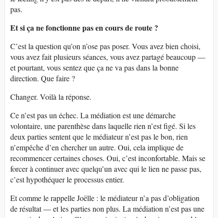
pas.
Et si ça ne fonctionne pas en cours de route ?
C’est la question qu’on n’ose pas poser. Vous avez bien choisi,
vous avez fait plusieurs séances, vous avez partagé beaucoup —
et pourtant, vous sentez que ça ne va pas dans la bonne
direction. Que faire ?
Changer. Voilà la réponse.
Ce n’est pas un échec. La médiation est une démarche
volontaire, une parenthèse dans laquelle rien n’est figé. Si les
deux parties sentent que le médiateur n’est pas le bon, rien
n’empêche d’en chercher un autre. Oui, cela implique de
recommencer certaines choses. Oui, c’est inconfortable. Mais se
forcer à continuer avec quelqu’un avec qui le lien ne passe pas,
c’est hypothéquer le processus entier.
Et comme le rappelle Joëlle : le médiateur n’a pas d’obligation
de résultat — et les parties non plus. La médiation n’est pas une