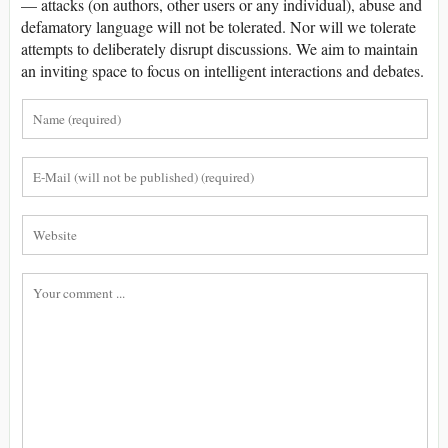
— attacks (on authors, other users or any individual), abuse and
defamatory language will not be tolerated. Nor will we tolerate
attempts to deliberately disrupt discussions. We aim to maintain
an inviting space to focus on intelligent interactions and debates.