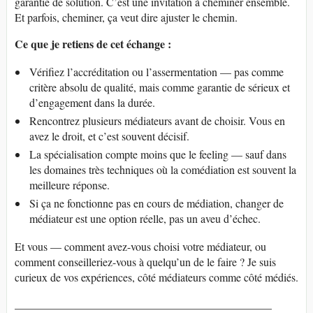
garantie de solution. C’est une invitation à cheminer ensemble.
Et parfois, cheminer, ça veut dire ajuster le chemin.
Ce que je retiens de cet échange :
Vérifiez l’accréditation ou l’assermentation — pas comme
critère absolu de qualité, mais comme garantie de sérieux et
d’engagement dans la durée.
Rencontrez plusieurs médiateurs avant de choisir. Vous en
avez le droit, et c’est souvent décisif.
La spécialisation compte moins que le feeling — sauf dans
les domaines très techniques où la comédiation est souvent la
meilleure réponse.
Si ça ne fonctionne pas en cours de médiation, changer de
médiateur est une option réelle, pas un aveu d’échec.
Et vous — comment avez-vous choisi votre médiateur, ou
comment conseilleriez-vous à quelqu’un de le faire ? Je suis
curieux de vos expériences, côté médiateurs comme côté médiés.
______________________________________________