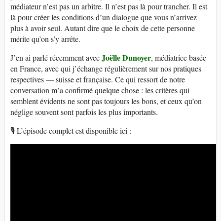
médiateur n’est pas un arbitre. Il n’est pas là pour trancher. Il est
là pour créer les conditions d’un dialogue que vous n’arrivez
plus à avoir seul. Autant dire que le choix de cette personne
mérite qu’on s’y arrête.
Joëlle Dunoyer
J’en ai parlé récemment avec
, médiatrice basée
en France, avec qui j’échange régulièrement sur nos pratiques
respectives — suisse et française. Ce qui ressort de notre
conversation m’a confirmé quelque chose : les critères qui
semblent évidents ne sont pas toujours les bons, et ceux qu’on
néglige souvent sont parfois les plus importants.
🎙️ L’épisode complet est disponible ici :