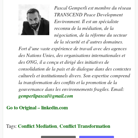
Pascal Gemperli est membre du réseau
TRANSCEND Peace Development
Environment. Il est un spécialiste
reconnu de la médiation, de la
négociation, de la réforme du secteur
de la sécurité et d’autres domaines.
Fort d’une vaste expérience de travail avec des agences
des Nations Unies, des organisations internationales et
des ONG, il a conçu et dirigé des initiatives de
consolidation de la paix et de dialogue dans des contextes
culturels et institutionnels divers. Son expertise comprend
la transformation des conflits et la promotion de la
gouvernance dans les environnements fragiles. Email:
gemperlipascal@gmail.com
Go to Original – linkedin.com
Conflict Mediation
Conflict Transformation
Tags:
,