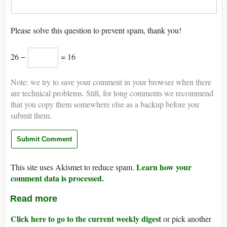
Please solve this question to prevent spam, thank you!
26 −
= 16
Note: we try to save your comment in your browser when there
are technical problems. Still, for long comments we recommend
that you copy them somewhere else as a backup before you
submit them.
Learn how your
This site uses Akismet to reduce spam.
comment data is processed.
Read more
Click here to go to the current weekly digest
or pick another