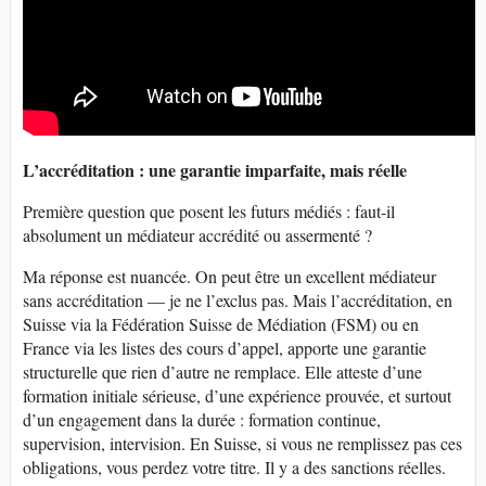
L’accréditation : une garantie imparfaite, mais réelle
Première question que posent les futurs médiés : faut-il
absolument un médiateur accrédité ou assermenté ?
Ma réponse est nuancée. On peut être un excellent médiateur
sans accréditation — je ne l’exclus pas. Mais l’accréditation, en
Suisse via la Fédération Suisse de Médiation (FSM) ou en
France via les listes des cours d’appel, apporte une garantie
structurelle que rien d’autre ne remplace. Elle atteste d’une
formation initiale sérieuse, d’une expérience prouvée, et surtout
d’un engagement dans la durée : formation continue,
supervision, intervision. En Suisse, si vous ne remplissez pas ces
obligations, vous perdez votre titre. Il y a des sanctions réelles.