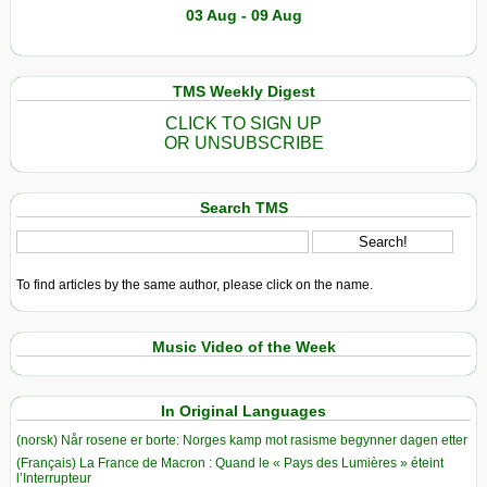
03 Aug - 09 Aug
TMS Weekly Digest
CLICK TO SIGN UP
OR UNSUBSCRIBE
Search TMS
To find articles by the same author, please click on the name.
Music Video of the Week
In Original Languages
(norsk) Når rosene er borte: Norges kamp mot rasisme begynner dagen etter
(Français) La France de Macron : Quand le « Pays des Lumières » éteint
l’Interrupteur