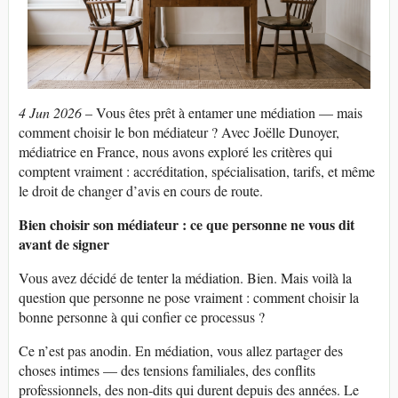
4 Jun 2026
– Vous êtes prêt à entamer une médiation — mais
comment choisir le bon médiateur ? Avec Joëlle Dunoyer,
médiatrice en France, nous avons exploré les critères qui
comptent vraiment : accréditation, spécialisation, tarifs, et même
le droit de changer d’avis en cours de route.
Bien choisir son médiateur : ce que personne ne vous dit
avant de signer
Vous avez décidé de tenter la médiation. Bien. Mais voilà la
question que personne ne pose vraiment : comment choisir la
bonne personne à qui confier ce processus ?
Ce n’est pas anodin. En médiation, vous allez partager des
choses intimes — des tensions familiales, des conflits
professionnels, des non-dits qui durent depuis des années. Le