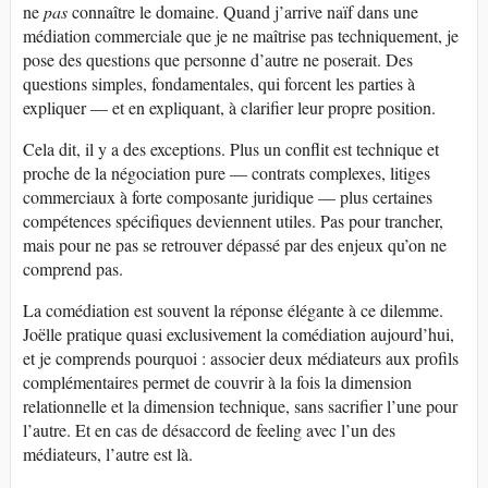
ne
pas
connaître le domaine. Quand j’arrive naïf dans une
médiation commerciale que je ne maîtrise pas techniquement, je
pose des questions que personne d’autre ne poserait. Des
questions simples, fondamentales, qui forcent les parties à
expliquer — et en expliquant, à clarifier leur propre position.
Cela dit, il y a des exceptions. Plus un conflit est technique et
proche de la négociation pure — contrats complexes, litiges
commerciaux à forte composante juridique — plus certaines
compétences spécifiques deviennent utiles. Pas pour trancher,
mais pour ne pas se retrouver dépassé par des enjeux qu’on ne
comprend pas.
La comédiation est souvent la réponse élégante à ce dilemme.
Joëlle pratique quasi exclusivement la comédiation aujourd’hui,
et je comprends pourquoi : associer deux médiateurs aux profils
complémentaires permet de couvrir à la fois la dimension
relationnelle et la dimension technique, sans sacrifier l’une pour
l’autre. Et en cas de désaccord de feeling avec l’un des
médiateurs, l’autre est là.