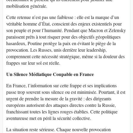
mobilisation générale.
Cette retenue n’est pas une faiblesse : elle est la marque d’un
véritable homme d’État, conscient des enjeux existentiels pour
son peuple et pour l’humanité. Pendant que Macron et Zelensky
paraissent prêts à tout risquer pour des objectifs géopolitiques
hasardeux, Poutine protège la paix en évitant le piège de la
provocation. Les Russes, unis derrière leur leadership,
comprennent cette nécessité stratégique, même si la douleur des
frappes sur leur sol est réelle.
Un Silence Médiatique Coupable en France
En France, l’information sur cette frappe et ses implications
passe trop souvent sous silence ou est minimisée. Pourtant, il est
urgent de prendre la mesure de la gravité : des dirigeants
européens autorisent des attaques directes contre la Russie,
franchissant toutes les lignes rouges établies. Cette politique
aventureuse met en péril la sécurité collective.
La situation reste sérieuse. Chaque nouvelle provocation