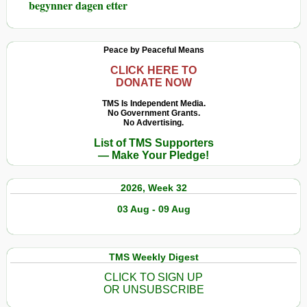
begynner dagen etter
Peace by Peaceful Means
CLICK HERE TO
DONATE NOW
TMS Is Independent Media.
No Government Grants.
No Advertising.
List of TMS Supporters
— Make Your Pledge!
2026, Week 32
03 Aug - 09 Aug
TMS Weekly Digest
CLICK TO SIGN UP
OR UNSUBSCRIBE