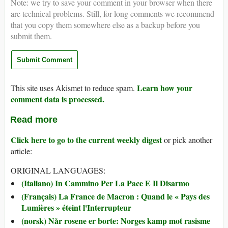
Note: we try to save your comment in your browser when there
are technical problems. Still, for long comments we recommend
that you copy them somewhere else as a backup before you
submit them.
Learn how your
This site uses Akismet to reduce spam.
comment data is processed.
Read more
Click here to go to the current weekly digest
or pick another
article:
ORIGINAL LANGUAGES:
(Italiano) In Cammino Per La Pace E Il Disarmo
(Français) La France de Macron : Quand le « Pays des
Lumières » éteint l'Interrupteur
(norsk) Når rosene er borte: Norges kamp mot rasisme