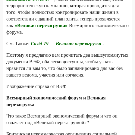
террористическую кампанию, которая проводится для
того, чтобы полностью контролировать наши жизни в
соответствии с давний план элиты теперь проявляется
«Великая перезагрузка»
как
Всемирного экономического
форума.
См. Также:
Covid-19 — Великая перезагрузка
.
Поэтому я предлагаю вам прочитать два вышеупомянутых
документа ВЭФ, оба легко доступны, чтобы узнать,
нравится ли вам то, что было запланировано для вас без
вашего ведома, участия или согласия.
Изображение справа от ВЭФ
Всемирный экономический форум и Великая
перезагрузка
Что такое Всемирный экономический форум и что он
означает под «Великой перезагрузкой»?
Британская некоммерческая организация социальной