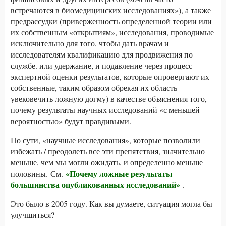
встречаются в биомедицинских исследованиях»), а также
предрассудки (приверженность определенной теории или
их собственным «открытиям», исследования, проводимые
исключительно для того, чтобы дать врачам и
исследователям квалификацию для продвижения по
службе. или удержание, и подавление через процесс
экспертной оценки результатов, которые опровергают их
собственные, таким образом обрекая их область
увековечить ложную догму) в качестве объяснения того,
почему результаты научных исследований «с меньшей
вероятностью» будут правдивыми.
По сути, «научные исследования», которые позволили
избежать / преодолеть все эти препятствия, значительно
меньше, чем мы могли ожидать, и определенно меньше
«Почему ложные результаты
половины. См.
большинства опубликованных исследований»
.
Это было в 2005 году. Как вы думаете, ситуация могла бы
улучшиться?