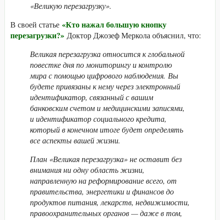
«Великую перезагрузку».
«Кто нажал большую кнопку
В своей статье
перезагрузки?»
Доктор Джозеф Меркола объяснил, что:
Великая перезагрузка относится к глобальной
повестке дня по мониторингу и контролю
мира с помощью цифрового наблюдения. Вы
будете привязаны к нему через электронный
идентификатор, связанный с вашим
банковским счетом и медицинскими записями,
и идентификатор социального кредита,
который в конечном итоге будет определять
все аспекты вашей жизни.
План «Великая перезагрузка» не оставит без
внимания ни одну область жизни,
направленную на реформирование всего, от
правительства, энергетики и финансов до
продуктов питания, лекарств, недвижимости,
правоохранительных органов — даже в том,