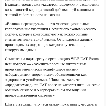
Великая перезагрузка »касается поддержки и расширения
возможностей корпоративной добывающей машины и
частной собственности на жизнь».
«Великая перезагрузка» — это многонациональные
корпоративные участники Всемирного экономического
форума, которые контролируют как можно больше
элементов планетарной жизни. От цифровых данных,
производимых людьми, до каждого кусочка пищи,
которую мы едим ».
Ссылаясь на партнерскую организацию WEF, EAT Forum,
цель которой — «заменить полезные питательные
продукты генетически модифицированными
лабораторными творениями», обозначенными как
«здоровые и устойчивые», Шива отмечает, что
«предлагаемая диета EAT вовсе не касается питания, это о
большом бизнесе и о корпоративном поглощении
продовольственной системы ».
Шива утверждал, что «вся наука» показывает, что диеты