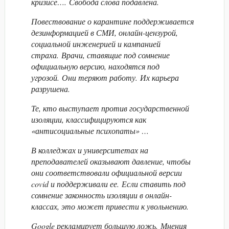
кризисе…. Свобода слова подавлена.
Повествование о карантине поддерживается
дезинформацией в СМИ, онлайн-цензурой,
социальной инженерией и кампанией
страха. Врачи, ставящие под сомнение
официальную версию, находятся под
угрозой. Они теряют работу. Их карьера
разрушена.
Те, кто выступает против государственной
изоляции, классифицируются как
«антисоциальные психопаты» …
В колледжах и университетах на
преподавателей оказывают давление, чтобы
они соответствовали официальной версии
covid и поддерживали ее. Если ставить под
сомнение законность изоляции в онлайн-
классах, это может привести к увольнению.
Google рекламирует большую ложь. Мнения