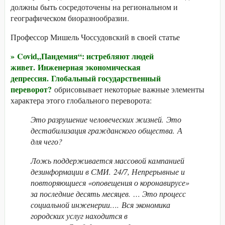
должны быть сосредоточены на региональном и
географическом биоразнообразии.
Профессор Мишель Чоссудовский в своей статье
»
Covid„Пандемия“: истребляют людей
живет. Инженерная экономическая
депрессия. Глобальный государственный
переворот?
обрисовывает некоторые важные элементы
характера этого глобального переворота:
Это разрушение человеческих жизней. Это
дестабилизация гражданского общества. А
для чего?
Ложь поддерживается массовой кампанией
дезинформации в СМИ. 24/7, Непрерывные и
повторяющиеся «оповещения о коронавирусе»
за последние десять месяцев. … Это процесс
социальной инженерии…. Вся экономика
городских услуг находится в